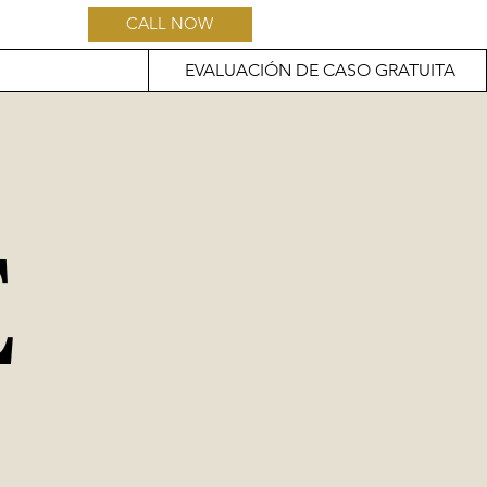
CALL NOW
EVALUACIÓN DE CASO GRATUITA
E