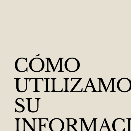
CÓMO
UTILIZAMO
SU
INFORMAC