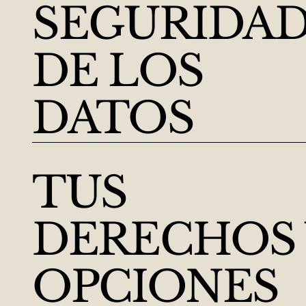
SEGURIDA
DE LOS
DATOS
TUS
DERECHOS 
OPCIONES